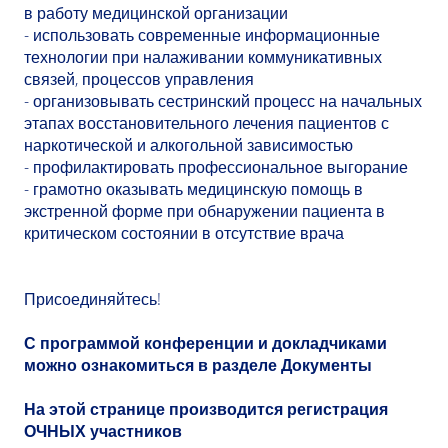
в работу медицинской организации
- использовать современные информационные
технологии при налаживании коммуникативных
связей, процессов управления
- организовывать сестринский процесс на начальных
этапах восстановительного лечения пациентов с
наркотической и алкогольной зависимостью
- профилактировать профессиональное выгорание
- грамотно оказывать медицинскую помощь в
экстренной форме при обнаружении пациента в
критическом состоянии в отсутствие врача
Присоединяйтесь!
С программой конференции и докладчиками
можно ознакомиться в разделе Документы
На этой странице производится регистрация
ОЧНЫХ участников