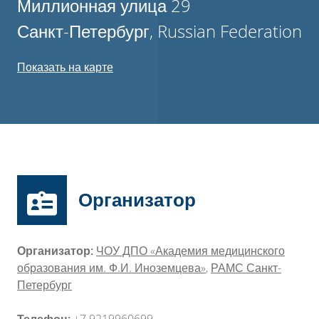
Миллионная улица 29
Санкт-Петербург, Russian Federation
Показать на карте
Организатор
Организатор:
ЧОУ ДПО «Академия медицинского
образования им. Ф.И. Иноземцева»
,
РАМС Санкт-
Петербург