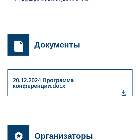
Документы
20.12.2024 Программа
конференции.docx
Организаторы