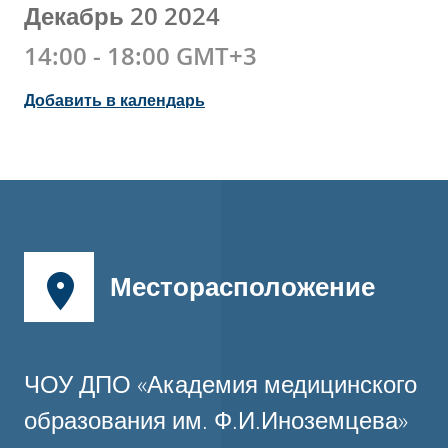
Декабрь 20 2024
14:00 - 18:00 GMT+3
Добавить в календарь
Месторасположение
ЧОУ ДПО «Академия медицинского
образования им. Ф.И.Иноземцева»