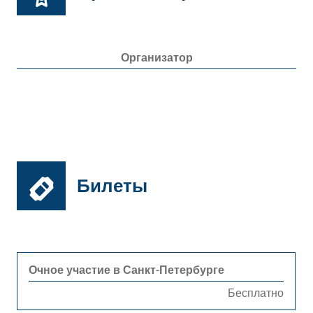
Организатор
Билеты
Очное участие в Санкт-Петербурге
Бесплатно