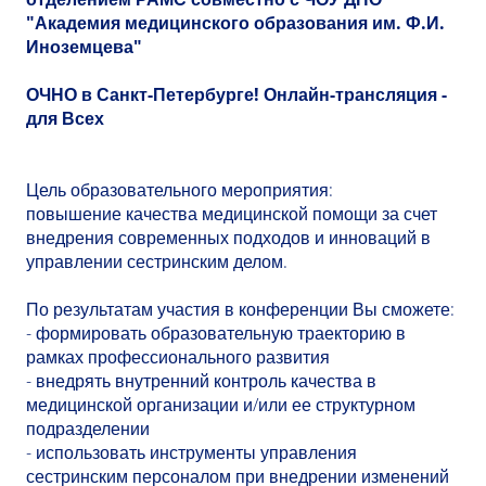
"Академия медицинского образования им. Ф.И.
Иноземцева"
ОЧНО в Санкт-Петербурге! Онлайн-трансляция -
для Всех
Цель образовательного мероприятия:
повышение качества медицинской помощи за счет
внедрения современных подходов и инноваций в
управлении сестринским делом.
По результатам участия в конференции Вы сможете:
- формировать образовательную траекторию в
рамках профессионального развития
- внедрять внутренний контроль качества в
медицинской организации и/или ее структурном
подразделении
- использовать инструменты управления
сестринским персоналом при внедрении изменений