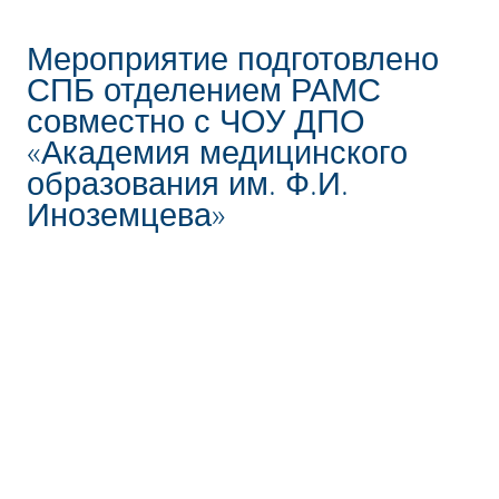
Мероприятие подготовлено
СПБ отделением РАМС
совместно с ЧОУ ДПО
«Академия медицинского
образования им. Ф.И.
Иноземцева»