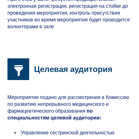
электронная регистрация, регистрация на стойке до
проведения мероприятия, контроль присутствия
участников во время мероприятия будет проводится
волонтерами в зале
Целевая аудитория
Мероприятие подано для рассмотрения в Комиссию
по развитию непрерывного медицинского и
фармацевтического образования
по
специальностям целевой аудитории:
Управление сестринской деятельностью