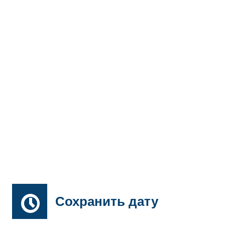
Сохранить дату