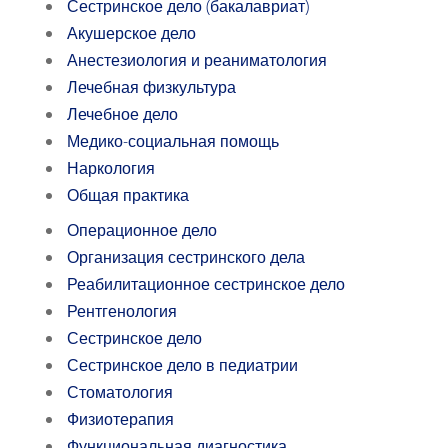
Сестринское дело (бакалавриат)
Акушерское дело
Анестезиология и реаниматология
Лечебная физкультура
Лечебное дело
Медико-социальная помощь
Наркология
Общая практика
Операционное дело
Организация сестринского дела
Реабилитационное сестринское дело
Рентгенология
Сестринское дело
Сестринское дело в педиатрии
Стоматология
Физиотерапия
Функциональная диагностика