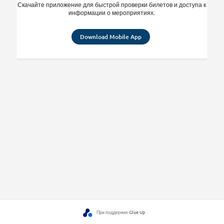
Скачайте приложение для быстрой проверки билетов и доступа к
информации о мероприятиях.
Download Mobile App
При поддержке Glue Up