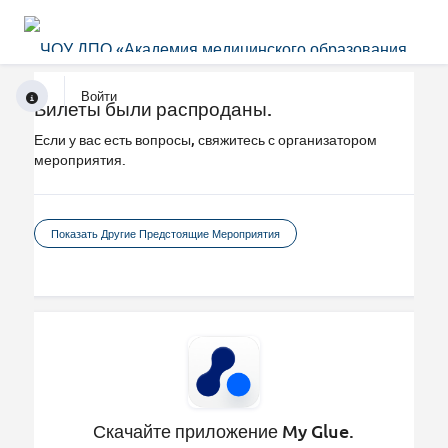
Войти
Билеты были распроданы.
Если у вас есть вопросы, свяжитесь с организатором
мероприятия.
Показать Другие Предстоящие Мероприятия
Скачайте приложение My Glue.